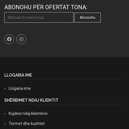
ABONOHU PËR OFERTAT TONA:
Abonohu
LLOGARIA IME
Llogaria ime
SHËRBIMET NDAJ KLIENTIT
Kujdesi ndaj klientëve
Termet dhe kushtet