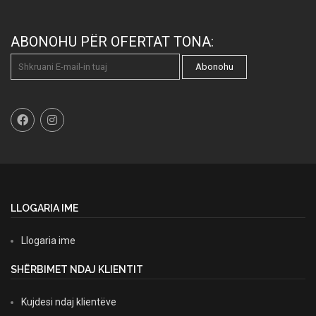
ABONOHU PËR OFERTAT TONA:
Abonohu
LLOGARIA IME
Llogaria ime
SHËRBIMET NDAJ KLIENTIT
Kujdesi ndaj klientëve