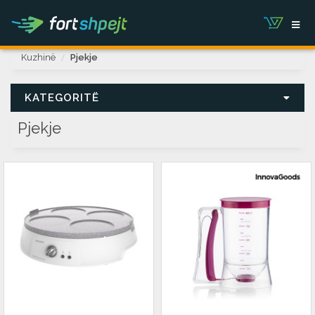
Kuzhinë
Pjekje
KATEGORITË
Pjekje