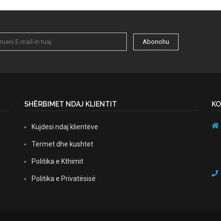
Abonohu
SHËRBIMET NDAJ KLIENTIT
KO
Kujdesi ndaj klientëve
Termet dhe kushtet
Politika e Kthimit
Politika e Privatësisë