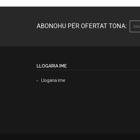
ABONOHU PËR OFERTAT TONA:
LLOGARIA IME
Llogaria ime