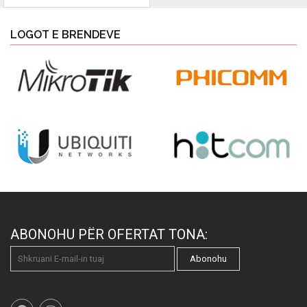
LOGOT E BRENDEVE
ABONOHU PËR OFERTAT TONA:
Abonohu