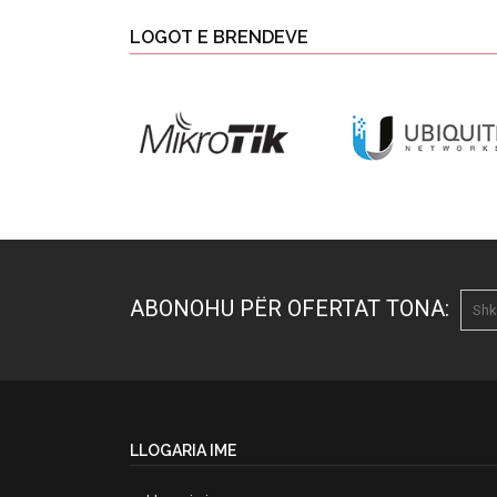
LOGOT E BRENDEVE
ABONOHU PËR OFERTAT TONA:
LLOGARIA IME