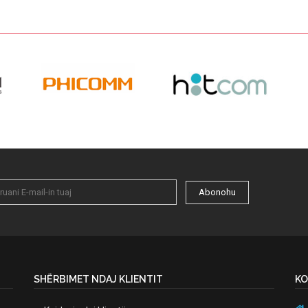
Abonohu
SHËRBIMET NDAJ KLIENTIT
KO