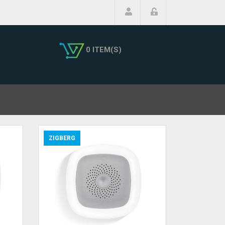
0 ITEM(S)
ZIGBERG