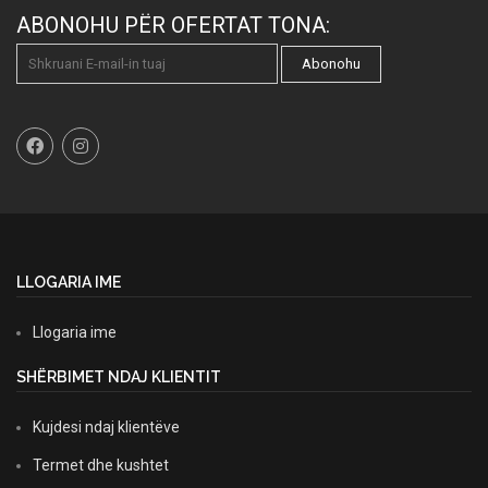
ABONOHU PËR OFERTAT TONA:
Abonohu
LLOGARIA IME
Llogaria ime
SHËRBIMET NDAJ KLIENTIT
Kujdesi ndaj klientëve
Termet dhe kushtet