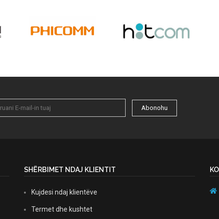
Abonohu
SHËRBIMET NDAJ KLIENTIT
KO
Kujdesi ndaj klientëve
Termet dhe kushtet