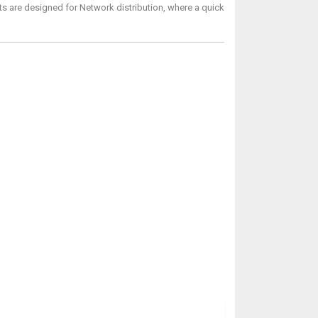
 are designed for Network distribution, where a quick