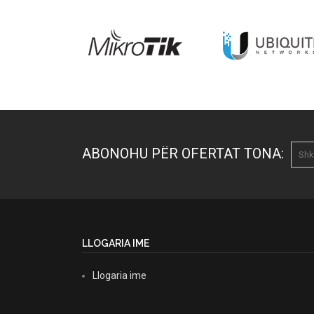
ABONOHU PËR OFERTAT TONA:
LLOGARIA IME
Llogaria ime