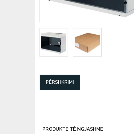
PËRSHKRIMI
PRODUKTE TË NGJASHME